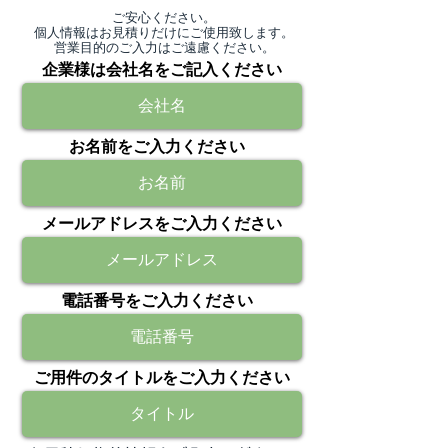
ご安心ください。
個人情報はお見積りだけにご使用致します。
​営業目的のご入力はご遠慮ください。
企業様は会社名をご記入ください
お名前をご入力ください
メールアドレスをご入力ください
電話番号をご入力ください
ご用件のタイトルをご入力ください